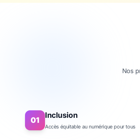
Nos p
Inclusion
01
Accès équitable au numérique pour tous