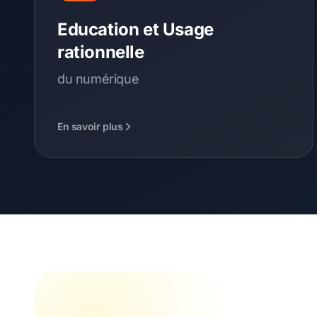
Education et Usage
rationnelle
du numérique
En savoir plus