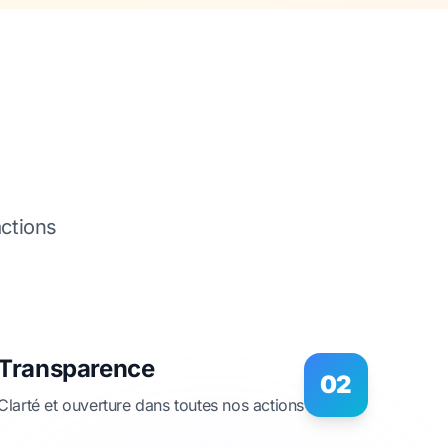
ctions
Transparence
02
Clarté et ouverture dans toutes nos actions