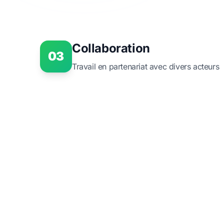
Collaboration
03
Travail en partenariat avec divers acteurs