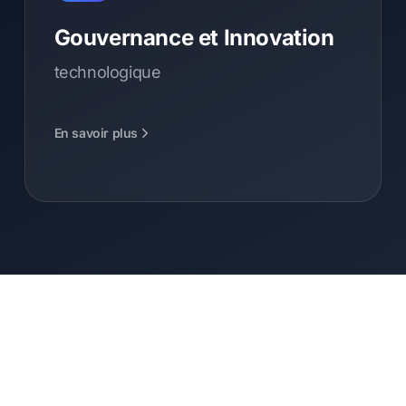
Gouvernance et Innovation
technologique
En savoir plus