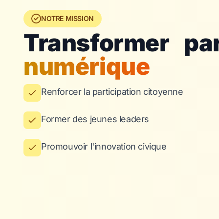
NOTRE MISSION
Transformer par
numérique
Renforcer la participation citoyenne
Former des jeunes leaders
Promouvoir l'innovation civique