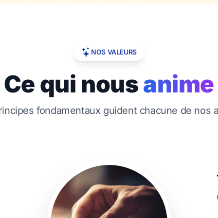
NOS VALEURS
Ce qui nous
anime
rincipes fondamentaux guident chacune de nos a