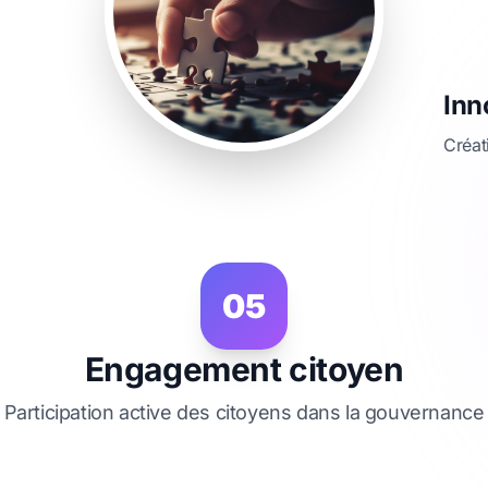
Inn
Créat
05
Engagement citoyen
Participation active des citoyens dans la gouvernance