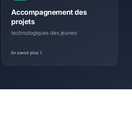
Accompagnement des
projets
technologiques des jeunes
En savoir plus