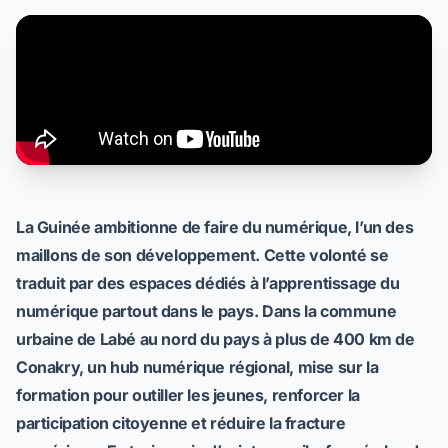
La Guinée ambitionne de faire du numérique, l’un des
maillons de son développement. Cette volonté se
traduit par des espaces dédiés à l’apprentissage du
numérique partout dans le pays. Dans la commune
urbaine de Labé au nord du pays à plus de 400 km de
Conakry, un hub numérique régional, mise sur la
formation pour outiller les jeunes, renforcer la
participation citoyenne et réduire la fracture